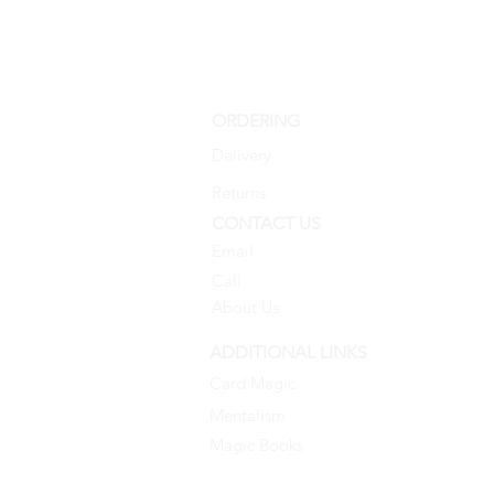
ORDERING
Delivery
Returns
CONTACT US
Email
Call
About Us
ADDITIONAL LINKS
Card Magic
Mentalism
Magic Books