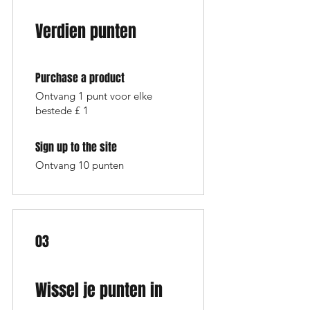
Verdien punten
Purchase a product
Ontvang 1 punt voor elke
bestede £ 1
Sign up to the site
Ontvang 10 punten
03
Wissel je punten in