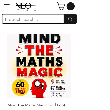
Mind The Maths Magic (2nd Edn)