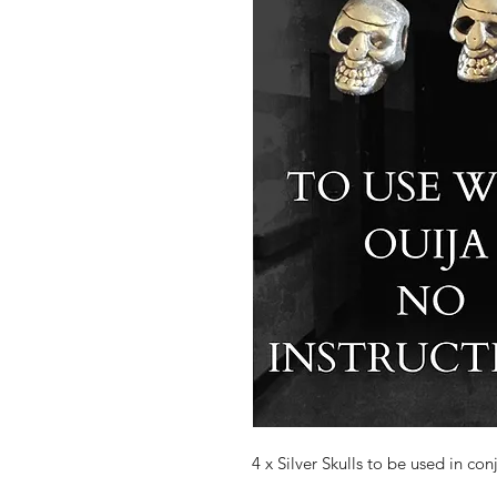
4 x Silver Skulls to be used in co